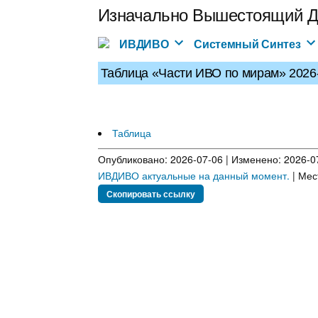
Перейти
Изначально Вышестоящий Д
к
содержимому
ИВДИВО
Системный Синтез
Таблица «Части ИВО по мирам» 2026
Таблица
Опубликовано: 2026-07-06 | Изменено: 2026-07
ИВДИВО актуальные на данный момент.
| Мес
Скопировать ссылку