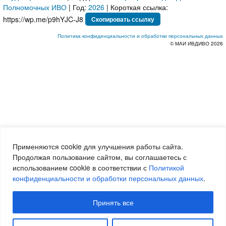
Полномочных ИВО
| Год:
2026
| Короткая ссылка:
Скопировать ссылку
Политика конфиденциальности и обработки персональных данных
© МАИ ИВДИВО 2026
Применяются cookie для улучшения работы сайта.
Продолжая пользование сайтом, вы соглашаетесь с
использованием cookie в соответствии с
Политикой
конфиденциальности и обработки персональных данных
.
Принять все