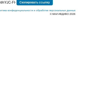
Скопировать ссылку
итика конфиденциальности и обработки персональных данных
© МАИ ИВДИВО 2026