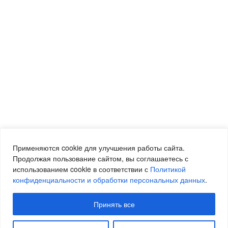
Применяются cookie для улучшения работы сайта.
Продолжая пользование сайтом, вы соглашаетесь с
использованием cookie в соответствии с
Политикой
конфиденциальности и обработки персональных данных
.
Принять все