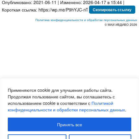
Опубликовано: 2021-06-11 | Изменено: 2026-04-17 в 15:44 |
Короткая ссылка:
Скопировать ссылку
Политика конфиденциальности и обработки персональных данных
© МАИ ИВДИВО 2026
Применяются cookie для улучшения работы сайта.
Продолжая пользование сайтом, вы соглашаетесь с
использованием cookie в соответствии с
Политикой
конфиденциальности и обработки персональных данных
.
Принять все