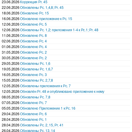
23.06.2026
Коррекция Рг. 45
22.06.2026
Обновлены Рс. 1,4,8; Рг. 45
18.06.2026
Обновлено Рс. 15
16.06.2026
Обновлено приложение к Рс. 15
12.06.2026
Обновлено Рс. 5
12.06.2026
Обновлены Рс. 1,2; приложения 1-4 к Рс.1; Рг. 48
11.06.2026
Обновлено Рс. 8
02.06.2026
Обновлено Рс. 4
01.06.2026
Обновлено Рс. 4
31.05.2026
Обновлено Рс. 2
30.05.2026
Обновлено Рс. 2
29.05.2026
Обновлены Рс. 1,6
19.05.2026
Обновлены Рс. 1,6,7
16.05.2026
Обновлено Рс. 3
15.05.2026
Обновлены Рс. 2,7,8
12.05.2026
Обновлены приложения к Рс. 7
12.05.2026
Обновлён Рг. 48 и опубликовано приложение к нему
08.05.2026
Обновлены Рс. 7,8
07.05.2026
Обновлено Рс. 7
05.05.2026
Обновлено Приложение 1 к Рс. 16
29.04.2026
Обновлено Рс. 6
28.04.2026
Обновлено Рс. 1
28.04.2026
Обновлены Рс. 2, 15, Рг. 41
26.04.2026
Обновлены Рс. 13, 14