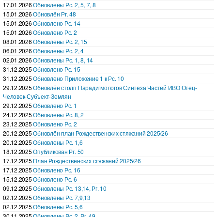
17.01.2026
Обновлены Рс. 2, 5, 7, 8
15.01.2026
Обновлён Рг. 48
15.01.2026
Обновлено Рс. 14
15.01.2026
Обновлено Рс. 2
08.01.2026
Обновлены Рс. 2, 15
06.01.2026
Обновлены Рс. 2, 4
02.01.2026
Обновлены Рс. 1, 8, 14
31.12.2025
Обновлено Рс. 15
31.12.2025
Обновлено Приложение 1 к Рс. 10
29.12.2025
Обновлён столп Парадигмологов Синтеза Частей ИВО Отец-
Человек-Субъект-Землян
29.12.2025
Обновлено Рс. 1
24.12.2025
Обновлены Рс. 8, 2
23.12.2025
Обновлено Рс. 2
20.12.2025
Обновлён план Рождественских стяжаний 2025/26
20.12.2025
Обновлены Рс. 1,6
18.12.2025
Опубликован Рг. 50
17.12.2025
План Рождественских стяжаний 2025/26
17.12.2025
Обновлено Рс. 16
15.12.2025
Обновлено Рс. 6
09.12.2025
Обновлены Рс. 13,14, Рг. 10
02.12.2025
Обновлены Рс. 7,9,13
02.12.2025
Обновлены Рс. 5,6
30.11.2025
Обновлены Рс. 2, Рг. 49