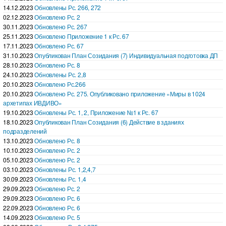
14.12.2023
Обновлены Рс. 266, 272
02.12.2023
Обновлено Рс. 2
30.11.2023
Обновлено Рс. 267
25.11.2023
Обновлено Приложение 1 к Рс. 67
17.11.2023
Обновлено Рс. 67
31.10.2023
Опубликован План Созидания (7) Индивидуальная подготовка ДП
28.10.2023
Обновлено Рс. 8
24.10.2023
Обновлены Рс. 2,8
20.10.2023
Обновлено Рс.266
20.10.2023
Обновлено Рс. 275. Опубликовано приложение «Миры в 1024
архетипах ИВДИВО»
19.10.2023
Обновлены Рс. 1, 2, Приложение №1 к Рс. 67
18.10.2023
Опубликован План Созидания (6) Действие в зданиях
подразделений
13.10.2023
Обновлено Рс. 8
10.10.2023
Обновлено Рс. 2
05.10.2023
Обновлено Рс. 2
03.10.2023
Обновлены Рс. 1,2,4,7
30.09.2023
Обновлены Рс. 1,4
29.09.2023
Обновлено Рс. 2
29.09.2023
Обновлено Рс. 6
22.09.2023
Обновлено Рс. 6
14.09.2023
Обновлено Рс. 5