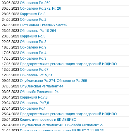
03.06.2023
Обновлено Рс. 269
30.05.2023
Обновлено Рс. 272, Рг. 26
28.05.2023
Коррекция Рс. 3
24.05.2023
Обновлено Рс. 2
24.05.2023
О стяжании Октавных Частей
23.05.2023
Обновлены Рс. 10-264
23.05.2023
Коррекция Рс. 3
22.05.2023
Обновлено Рс. 3
18.05.2023
Обновлено Рс. 9
17.05.2023
Обновлено Рс. 4
17.05.2023
Обновлено Рс. 3
17.05.2023
Предварительная регламентация подразделений ИВДИВО
13.05.2023
Обновлено Рс. 67
12.05.2023
Обновлены Рс. 5, 61
09.05.2023
Опубликовано Рс. 274. Обновлено Рс. 269
07.05.2023
Опубликован Регламент 44
03.05.2023
Обновлён Регламент 24
30.04.2023
Коррекция Рс.7,8
29.04.2023
Обновлены Рс.7,8
27.04.2023
Обновлено Рс.4
25.04.2023
Предварительная регламентация подразделений ИВДИВО
25.04.2023
Кодекс для проектов и ДК ИВДИВО
24.04.2023
Опубликован Регламент 43. Обновлён Регламент 29.
21.04.2023
Примерное расписание съезда ИВДИВО 7-11.08.23