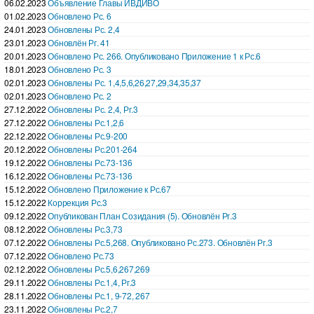
06.02.2023
Объявление Главы ИВДИВО
01.02.2023
Обновлено Рс. 6
24.01.2023
Обновлены Рс. 2,4
23.01.2023
Обновлён Рг. 41
20.01.2023
Обновлено Рс. 266. Опубликовано Приложение 1 к Рс.6
18.01.2023
Обновлено Рс. 3
02.01.2023
Обновлены Рс. 1,4,5,6,26,27,29,34,35,37
02.01.2023
Обновлено Рс. 2
27.12.2022
Обновлены Рс. 2,4, Рг.3
27.12.2022
Обновлены Рс.1,2,6
22.12.2022
Обновлены Рс.9-200
20.12.2022
Обновлены Рс.201-264
19.12.2022
Обновлены Рс.73-136
16.12.2022
Обновлены Рс.73-136
15.12.2022
Обновлено Приложение к Рс.67
15.12.2022
Коррекция Рс.3
09.12.2022
Опубликован План Созидания (5). Обновлён Рг.3
08.12.2022
Обновлены Рс.3,73
07.12.2022
Обновлены Рс.5,268. Опубликовано Рс.273. Обновлён Рг.3
07.12.2022
Обновлено Рс.73
02.12.2022
Обновлены Рс.5,6,267,269
29.11.2022
Обновлены Рс.1,4, Рг.3
28.11.2022
Обновлены Рс.1, 9-72, 267
23.11.2022
Обновлены Рс.2,7