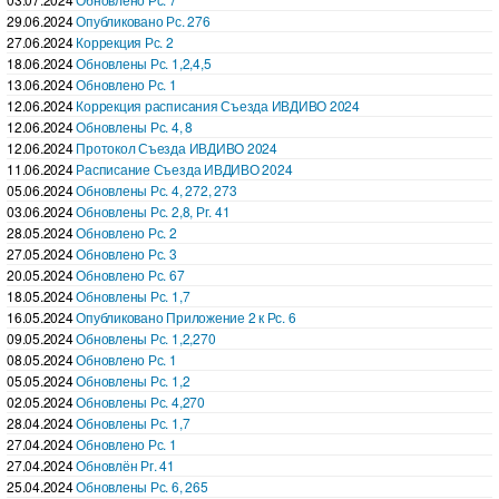
29.06.2024
Опубликовано Рс. 276
27.06.2024
Коррекция Рс. 2
18.06.2024
Обновлены Рс. 1,2,4,5
13.06.2024
Обновлено Рс. 1
12.06.2024
Коррекция расписания Съезда ИВДИВО 2024
12.06.2024
Обновлены Рс. 4, 8
12.06.2024
Протокол Съезда ИВДИВО 2024
11.06.2024
Расписание Съезда ИВДИВО 2024
05.06.2024
Обновлены Рс. 4, 272, 273
03.06.2024
Обновлены Рс. 2,8, Рг. 41
28.05.2024
Обновлено Рс. 2
27.05.2024
Обновлено Рс. 3
20.05.2024
Обновлено Рс. 67
18.05.2024
Обновлены Рс. 1,7
16.05.2024
Опубликовано Приложение 2 к Рс. 6
09.05.2024
Обновлены Рс. 1,2,270
08.05.2024
Обновлено Рс. 1
05.05.2024
Обновлены Рс. 1,2
02.05.2024
Обновлены Рс. 4,270
28.04.2024
Обновлены Рс. 1,7
27.04.2024
Обновлено Рс. 1
27.04.2024
Обновлён Рг. 41
25.04.2024
Обновлены Рс. 6, 265