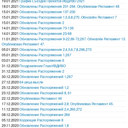
19.01.2021
График Съездов Проектов ИВДИВО 2021
18.01.2021
Обновлены Распоряжения 201-264. Опубликован Регламент 48
15.01.2021
Обновлены Распоряжения 137-200
15.01.2021
Обновлены Распоряжения 1,5,6,8,270. Обновлён Регламент 7
15.01.2021
Обновлено Распоряжение 2
14.01.2021
Обновлены Распоряжения 73-136
14.01.2021
Обновлены Распоряжения 23-68
11.01.2021
Обновлены Распоряжения 9-22,69-72,267. Обновлён Регламент 13.
Опубликован Регламент 47.
05.01.2021
Обновлены Распоряжения 2,4,5,6,7,8,266,270
05.01.2021
Обновлены Распоряжение 1,267
03.01.2021
Обновлено Распоряжение 6
31.12.2020
Поздравление Глав ИВДИВО
31.12.2020
Обновлено Распоряжение 2
30.12.2020
Обновление Распоряжений 1,267
27.12.2020
64-рица мысли
25.12.2020
Обновление Распоряжений 1,2
23.12.2020
Обновление Распоряжений 8, 61
22.12.2020
Опубликован Регламент 46
17.12.2020
Обновление Распоряжений 2,8. Опубликован Регламент 45.
11.12.2020
Обновление Распоряжений 2,4,266,272
08.12.2020
Обновление Распоряжения 266
05.12.2020
Коррекция Распоряжения 8
29.11.2020
Обновление Распоряжений 1,8