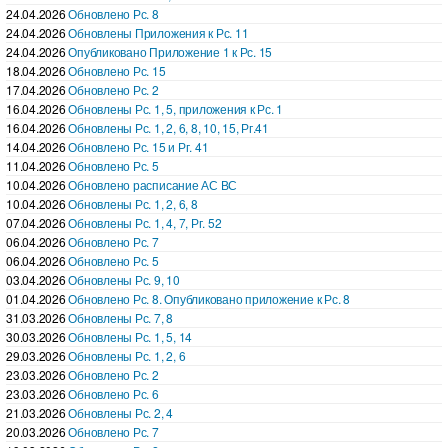
24.04.2026
Обновлено Рс. 8
24.04.2026
Обновлены Приложения к Рс. 11
24.04.2026
Опубликовано Приложение 1 к Рс. 15
18.04.2026
Обновлено Рс. 15
17.04.2026
Обновлено Рс. 2
16.04.2026
Обновлены Рс. 1, 5, приложения к Рс. 1
16.04.2026
Обновлены Рс. 1, 2, 6, 8, 10, 15, Рг.41
14.04.2026
Обновлено Рс. 15 и Рг. 41
11.04.2026
Обновлено Рс. 5
10.04.2026
Обновлено расписание АС ВС
10.04.2026
Обновлены Рс. 1, 2, 6, 8
07.04.2026
Обновлены Рс. 1, 4, 7, Рг. 52
06.04.2026
Обновлено Рс. 7
06.04.2026
Обновлено Рс. 5
03.04.2026
Обновлены Рс. 9, 10
01.04.2026
Обновлено Рс. 8. Опубликовано приложение к Рс. 8
31.03.2026
Обновлены Рс. 7, 8
30.03.2026
Обновлены Рс. 1, 5, 14
29.03.2026
Обновлены Рс. 1, 2, 6
23.03.2026
Обновлено Рс. 2
23.03.2026
Обновлено Рс. 6
21.03.2026
Обновлены Рс. 2, 4
20.03.2026
Обновлено Рс. 7