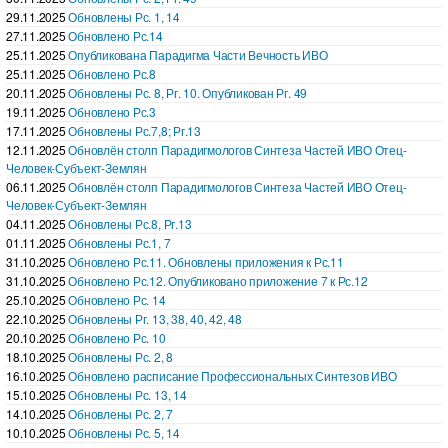
29.11.2025
Обновлены Рс. 1, 14
27.11.2025
Обновлено Рс.14
25.11.2025
Опубликована Парадигма Части Вечность ИВО
25.11.2025
Обновлено Рс.8
20.11.2025
Обновлены Рс. 8, Рг. 10. Опубликован Рг. 49
19.11.2025
Обновлено Рс.3
17.11.2025
Обновлены Рс.7,8; Рг.13
12.11.2025
Обновлён столп Парадигмологов Синтеза Частей ИВО Отец-
Человек-Субъект-Землян
06.11.2025
Обновлён столп Парадигмологов Синтеза Частей ИВО Отец-
Человек-Субъект-Землян
04.11.2025
Обновлены Рс.8, Рг.13
01.11.2025
Обновлены Рс.1, 7
31.10.2025
Обновлено Рс.11. Обновлены приложения к Рс.11
31.10.2025
Обновлено Рс.12. Опубликовано приложение 7 к Рс.12
25.10.2025
Обновлено Рс. 14
22.10.2025
Обновлены Рг. 13, 38, 40, 42, 48
20.10.2025
Обновлено Рс. 10
18.10.2025
Обновлены Рс. 2, 8
16.10.2025
Обновлено расписание Профессиональных Синтезов ИВО
15.10.2025
Обновлены Рс. 13, 14
14.10.2025
Обновлены Рс. 2, 7
10.10.2025
Обновлены Рс. 5, 14