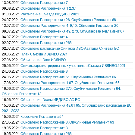
13.08.2021
Обновлено Распоряжение 7
09.08.2021
Обновлены Распоряжения 1,2,3,4
01.08.2021
Расписание Съезда ИВДИВО 2021
24.07.2021
Обновлено Распоряжение 26. Опубликован Регламент 68
12.07.2021
Обновлены Распоряжения 4, 9,10. Обновлён Регламент 20
09.07.2021
Обновлены Распоряжения 49, 273. Опубликован Регламент 67
04.07.2021
Обновлено Распоряжение 4
02.07.2021
Обновлено Распоряжение 266
02.07.2021
Обновлено расписание Синтеза ИВО Аватара Синтеза ВС
29.06.2021
План Съезда ИВДИВО 2021
27.06.2021
Объявление Глав ИВДИВО
25.06.2021
Список зарегистрированных участников Съезда ИВДИВО 2021
24.06.2021
Обновлено Распоряжение 8
24.06.2021
Обновлено Распоряжение 61. Опубликован Регламент 66.
17.06.2021
Обновлены Распоряжения 1,67. Опубликован Регламент 65.
16.06.2021
Обновлено Распоряжение 270. Опубликовано Регламент 64.
Обновлён Регламент 18.
16.06.2021
Объявление Главы ИВДИВО АС ВС
15.06.2021
Обновлены Распоряжения 48,61,65. Опубликовано расписание ВС
2021-2022
15.06.2021
Коррекция Регламента 54
27.05.2021
Обновлено Распоряжение 8. Опубликован Регламент 63
19.05.2021
Обновлено Распоряжение 3
19.05.2021
Обновлено Распоряжение 266