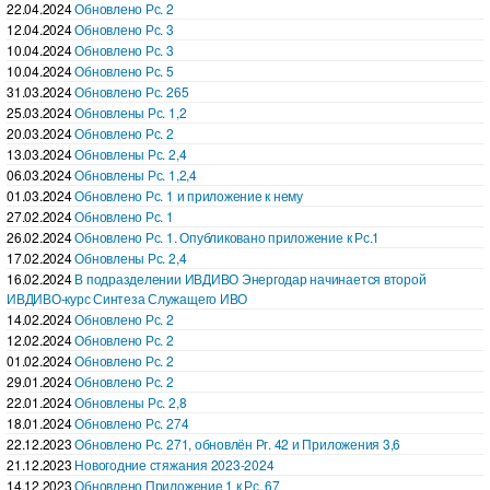
22.04.2024
Обновлено Рс. 2
12.04.2024
Обновлено Рс. 3
10.04.2024
Обновлено Рс. 3
10.04.2024
Обновлено Рс. 5
31.03.2024
Обновлено Рс. 265
25.03.2024
Обновлены Рс. 1,2
20.03.2024
Обновлено Рс. 2
13.03.2024
Обновлены Рс. 2,4
06.03.2024
Обновлены Рс. 1,2,4
01.03.2024
Обновлено Рс. 1 и приложение к нему
27.02.2024
Обновлено Рс. 1
26.02.2024
Обновлено Рс. 1. Опубликовано приложение к Рс.1
17.02.2024
Обновлены Рс. 2,4
16.02.2024
В подразделении ИВДИВО Энергодар начинается второй
ИВДИВО-курс Синтеза Служащего ИВО
14.02.2024
Обновлено Рс. 2
12.02.2024
Обновлено Рс. 2
01.02.2024
Обновлено Рс. 2
29.01.2024
Обновлено Рс. 2
22.01.2024
Обновлены Рс. 2,8
18.01.2024
Обновлено Рс. 274
22.12.2023
Обновлено Рс. 271, обновлён Рг. 42 и Приложения 3,6
21.12.2023
Новогодние стяжания 2023-2024
14.12.2023
Обновлено Приложение 1 к Рс. 67