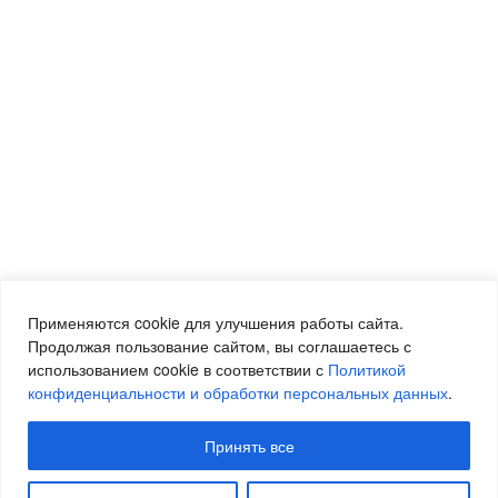
Применяются cookie для улучшения работы сайта.
Продолжая пользование сайтом, вы соглашаетесь с
использованием cookie в соответствии с
Политикой
конфиденциальности и обработки персональных данных
.
Принять все