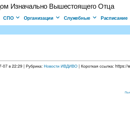
ом Изначально Вышестоящего Отца
СПО
Организации
Служебные
Расписание
-07 в 22:29 | Рубрика:
Новости ИВДИВО
| Короткая ссылка:
Пол