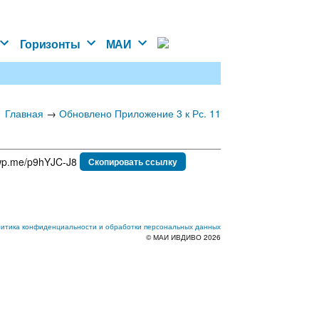
Горизонты
МАИ
Главная
→
Обновлено Приложение 3 к Рс. 11
Скопировать ссылку
итика конфиденциальности и обработки персональных данных
© МАИ ИВДИВО 2026