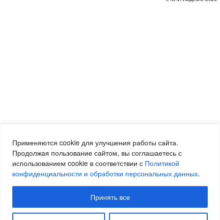
Применяются cookie для улучшения работы сайта.
Продолжая пользование сайтом, вы соглашаетесь с
использованием cookie в соответствии с
Политикой
конфиденциальности и обработки персональных данных
.
Принять все