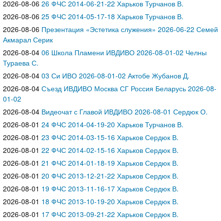
2026-08-06
26 ФЧС 2014-06-21-22 Харьков Турчанов В.
2026-08-06
25 ФЧС 2014-05-17-18 Харьков Турчанов В.
2026-08-06
Презентация «Эстетика служения» 2026-06-22 Семей
Акмарал Серик
2026-08-04
06 Школа Пламени ИВДИВО 2026-08-01-02 Челны
Тураева С.
2026-08-04
03 Си ИВО 2026-08-01-02 Актобе Жубанов Д.
2026-08-04
Съезд ИВДИВО Москва СГ Россия Беларусь 2026-08-
01-02
2026-08-04
Видеочат с Главой ИВДИВО 2026-08-01 Сердюк О.
2026-08-01
24 ФЧС 2014-04-19-20 Харьков Турчанов В.
2026-08-01
23 ФЧС 2014-03-15-16 Харьков Сердюк В.
2026-08-01
22 ФЧС 2014-02-15-16 Харьков Сердюк В.
2026-08-01
21 ФЧС 2014-01-18-19 Харьков Сердюк В.
2026-08-01
20 ФЧС 2013-12-21-22 Харьков Сердюк В.
2026-08-01
19 ФЧС 2013-11-16-17 Харьков Сердюк В.
2026-08-01
18 ФЧС 2013-10-19-20 Харьков Сердюк В.
2026-08-01
17 ФЧС 2013-09-21-22 Харьков Сердюк В.