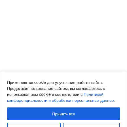
Применяются cookie для улучшения работы сайта.
Продолжая пользование сайтом, вы соглашаетесь с
использованием cookie в соответствии с
Политикой
конфиденциальности и обработки персональных данных
.
Принять все