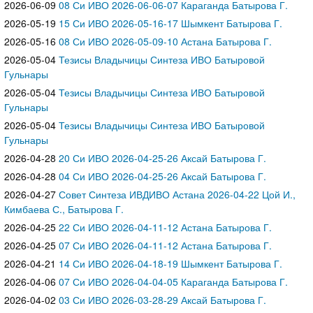
2026-06-09
08 Си ИВО 2026-06-06-07 Караганда Батырова Г.
2026-05-19
15 Си ИВО 2026-05-16-17 Шымкент Батырова Г.
2026-05-16
08 Си ИВО 2026-05-09-10 Астана Батырова Г.
2026-05-04
Тезисы Владычицы Синтеза ИВО Батыровой
Гульнары
2026-05-04
Тезисы Владычицы Синтеза ИВО Батыровой
Гульнары
2026-05-04
Тезисы Владычицы Синтеза ИВО Батыровой
Гульнары
2026-04-28
20 Си ИВО 2026-04-25-26 Аксай Батырова Г.
2026-04-28
04 Си ИВО 2026-04-25-26 Аксай Батырова Г.
2026-04-27
Совет Синтеза ИВДИВО Астана 2026-04-22 Цой И.,
Кимбаева С., Батырова Г.
2026-04-25
22 Си ИВО 2026-04-11-12 Астана Батырова Г.
2026-04-25
07 Си ИВО 2026-04-11-12 Астана Батырова Г.
2026-04-21
14 Си ИВО 2026-04-18-19 Шымкент Батырова Г.
2026-04-06
07 Си ИВО 2026-04-04-05 Караганда Батырова Г.
2026-04-02
03 Си ИВО 2026-03-28-29 Аксай Батырова Г.