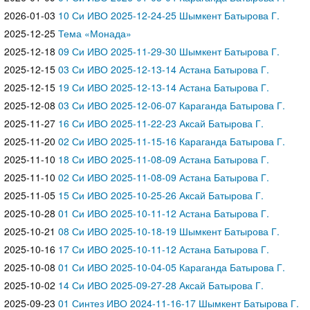
2026-01-03
10 Си ИВО 2025-12-24-25 Шымкент Батырова Г.
2025-12-25
Тема «Монада»
2025-12-18
09 Си ИВО 2025-11-29-30 Шымкент Батырова Г.
2025-12-15
03 Си ИВО 2025-12-13-14 Астана Батырова Г.
2025-12-15
19 Си ИВО 2025-12-13-14 Астана Батырова Г.
2025-12-08
03 Си ИВО 2025-12-06-07 Караганда Батырова Г.
2025-11-27
16 Си ИВО 2025-11-22-23 Аксай Батырова Г.
2025-11-20
02 Си ИВО 2025-11-15-16 Караганда Батырова Г.
2025-11-10
18 Си ИВО 2025-11-08-09 Астана Батырова Г.
2025-11-10
02 Си ИВО 2025-11-08-09 Астана Батырова Г.
2025-11-05
15 Си ИВО 2025-10-25-26 Аксай Батырова Г.
2025-10-28
01 Си ИВО 2025-10-11-12 Астана Батырова Г.
2025-10-21
08 Си ИВО 2025-10-18-19 Шымкент Батырова Г.
2025-10-16
17 Си ИВО 2025-10-11-12 Астана Батырова Г.
2025-10-08
01 Си ИВО 2025-10-04-05 Караганда Батырова Г.
2025-10-02
14 Си ИВО 2025-09-27-28 Аксай Батырова Г.
2025-09-23
01 Синтез ИВО 2024-11-16-17 Шымкент Батырова Г.