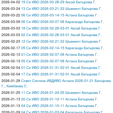
2026-04-02
19 Си ИВО 2026-03-28-29 Аксай Батырова Г.
2026-03-24
13 Си ИВО 2026-03-21-22 Шымкент Батырова Г.
2026-03-22
06 Си ИВО 2026-03-14-15 Астана Батырова Г.
2026-03-09
06 Си ИВО 2026-03-07-08 Караганда Батырова Г.
2026-03-03
18 Си ИВО 2026-02-28-03-01 Аксай Батырова Г.
2026-03-03
02 Си ИВО 2026-02-28-03-01 Аксай Батырова Г.
2026-02-23
12 Си ИВО 2026-02-21-22 Шымкент Батырова Г.
2026-02-17
05 Си ИВО 2026-02-14-15 Караганда Батырова Г.
2026-02-13
21 Си ИВО 2026-02-07-08 Астана Батырова Г.
2026-02-13
05 Си ИВО 2026-02-07-08 Астана Батырова Г.
2026-02-04
01 Си ИВО 2026-01-31-02-01 Аксай Батырова Г.
2026-02-04
17 Си ИВО 2026-01-31-02-01 Аксай Батырова Г.
2026-01-29
Совет Синтеза ИВДИВО Астана 2026-01-21 Батырова
Г., Кимбаева С.
2026-01-25
11 Си ИВО 2026-01-24-25 Шымкент Батырова Г.
2026-01-13
20 Си ИВО 2026-01-10-11 Астана Батырова Г.
2026-01-13
04 Си ИВО 2026-01-10-11 Астана Батырова Г.
2026-01-09
04 Си ИВО 2026-01-03-04 Караганда Батырова Г.