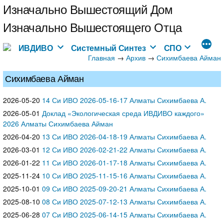
Перейти
Изначально Вышестоящий Дом
к
Изначально Вышестоящего Отца
содержимому
ИВДИВО
Системный Синтез
СПО
Главная
→
→
Архив
Сихимбаева Айман
Сихимбаева Айман
2026-05-20
14 Си ИВО 2026-05-16-17 Алматы Сихимбаева А.
2026-05-01
Доклад «Экологическая среда ИВДИВО каждого»
2026 Алматы Сихимбаева Айман
2026-04-20
13 Си ИВО 2026-04-18-19 Алматы Сихимбаева А.
2026-03-01
12 Си ИВО 2026-02-21-22 Алматы Сихимбаева А.
2026-01-22
11 Си ИВО 2026-01-17-18 Алматы Сихимбаева А.
2025-11-24
10 Си ИВО 2025-11-15-16 Алматы Сихимбаева А.
2025-10-01
09 Си ИВО 2025-09-20-21 Алматы Сихимбаева А.
2025-08-10
08 Си ИВО 2025-07-12-13 Алматы Сихимбаева А.
2025-06-28
07 Си ИВО 2025-06-14-15 Алматы Сихимбаева А.