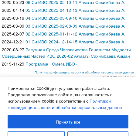
2025-05-23
06 Си ИВО 2025-05-10-11 Алматы Сихимбаева А.
2025-04-14
05 Си ИВО 2025-04-12-13 Алматы Сихимбаева А.
2025-03-19
04 Си ИВО 2025-03-09-10 Алматы Сихимбаева А.
2025-03-09
03 Си ИВО 2025-02-08-09 Алматы Сихимбаева А.
2025-02-07
02 Си ИВО 2025-01-11-12 Алматы Сихимбаева А.
2024-12-21
01 Си ИВО 2024-12-14-15 Алматы Сихимбаева А.
2020-03-27
Разумная Среда Человечества Генезисом Мудрости
Совершенных Частей ИВО 2020-02 Алматы Сихимбаева Айман
2019-11-29
Программа «Омега ИВО»
Политика конфиденциальности и обработки персональных данных
© МАИ ИВДИВО 2026
Применяются cookie для улучшения работы сайта.
Продолжая пользование сайтом, вы соглашаетесь с
использованием cookie в соответствии с
Политикой
конфиденциальности и обработки персональных данных
.
Принять все