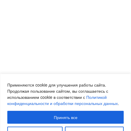
Применяются cookie для улучшения работы сайта.
Продолжая пользование сайтом, вы соглашаетесь с
использованием cookie в соответствии с
Политикой
конфиденциальности и обработки персональных данных
.
Принять все