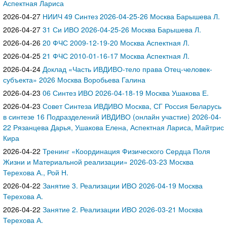
Аспектная Лариса
2026-04-27
НИИЧ 49 Синтез 2026-04-25-26 Москва Барышева Л.
2026-04-27
31 Си ИВО 2026-04-25-26 Москва Барышева Л.
2026-04-26
20 ФЧС 2009-12-19-20 Москва Аспектная Л.
2026-04-25
21 ФЧС 2010-01-16-17 Москва Аспектная Л.
2026-04-24
Доклад «Часть ИВДИВО-тело права Отец-человек-
субъекта» 2026 Москва Воробьева Галина
2026-04-23
06 Синтез ИВО 2026-04-18-19 Москва Ушакова Е.
2026-04-23
Совет Синтеза ИВДИВО Москва, СГ Россия Беларусь
в синтезе 16 Подразделений ИВДИВО (онлайн участие) 2026-04-
22 Рязанцева Дарья, Ушакова Елена, Аспектная Лариса, Майтрис
Кира
2026-04-22
Тренинг «Координация Физического Сердца Поля
Жизни и Материальной реализации» 2026-03-23 Москва
Терехова А., Рой Н.
2026-04-22
Занятие 3. Реализации ИВО 2026-04-19 Москва
Терехова А.
2026-04-22
Занятие 2. Реализации ИВО 2026-03-21 Москва
Терехова А.