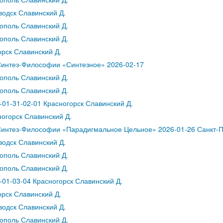
водск Славинский Д.
ополь Славинский Д.
ополь Славинский Д.
рск Славинский Д.
Синтез-Философии «Синтезное» 2026-02-17
ополь Славинский Д.
ополь Славинский Д.
01-31-02-01 Красногорск Славинский Д.
огорск Славинский Д.
интез-Философии «Парадигмальное Цельное» 2026-01-26 Санкт-П
водск Славинский Д.
ополь Славинский Д.
ополь Славинский Д.
01-03-04 Красногорск Славинский Д.
рск Славинский Д.
водск Славинский Д.
ополь Славинский Д.