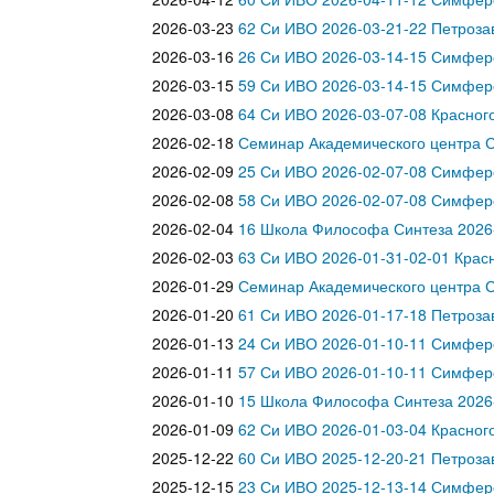
2026-03-23
62 Си ИВО 2026-03-21-22 Петроза
2026-03-16
26 Си ИВО 2026-03-14-15 Симфер
2026-03-15
59 Си ИВО 2026-03-14-15 Симфер
2026-03-08
64 Си ИВО 2026-03-07-08 Красного
2026-02-18
Семинар Академического центра 
2026-02-09
25 Си ИВО 2026-02-07-08 Симфер
2026-02-08
58 Си ИВО 2026-02-07-08 Симфер
2026-02-04
16 Школа Философа Синтеза 2026-
2026-02-03
63 Си ИВО 2026-01-31-02-01 Красн
2026-01-29
Семинар Академического центра С
2026-01-20
61 Си ИВО 2026-01-17-18 Петроза
2026-01-13
24 Си ИВО 2026-01-10-11 Симфер
2026-01-11
57 Си ИВО 2026-01-10-11 Симфер
2026-01-10
15 Школа Философа Синтеза 2026-
2026-01-09
62 Си ИВО 2026-01-03-04 Красного
2025-12-22
60 Си ИВО 2025-12-20-21 Петроза
2025-12-15
23 Си ИВО 2025-12-13-14 Симфер