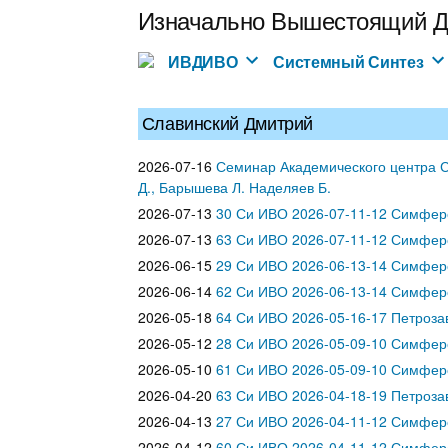
Перейти
Изначально Вышестоящий Д
к
содержимому
ИВДИВО
Системный Синтез
Славинский Дмитрий
2026-07-16
Семинар Академического центра С
Д., Барышева Л. Наделяев Б.
2026-07-13
30 Си ИВО 2026-07-11-12 Симфер
2026-07-13
63 Си ИВО 2026-07-11-12 Симфер
2026-06-15
29 Си ИВО 2026-06-13-14 Симфер
2026-06-14
62 Си ИВО 2026-06-13-14 Симфер
2026-05-18
64 Си ИВО 2026-05-16-17 Петроза
2026-05-12
28 Си ИВО 2026-05-09-10 Симфер
2026-05-10
61 Си ИВО 2026-05-09-10 Симфер
2026-04-20
63 Си ИВО 2026-04-18-19 Петроза
2026-04-13
27 Си ИВО 2026-04-11-12 Симфер
2026-04-12
60 Си ИВО 2026-04-11-12 Симфер