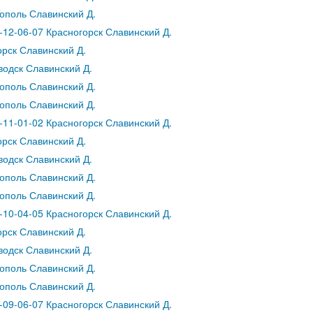
ополь Славинский Д.
12-06-07 Красногорск Славинский Д.
рск Славинский Д.
водск Славинский Д.
ополь Славинский Д.
ополь Славинский Д.
11-01-02 Красногорск Славинский Д.
рск Славинский Д.
водск Славинский Д.
ополь Славинский Д.
ополь Славинский Д.
10-04-05 Красногорск Славинский Д.
рск Славинский Д.
водск Славинский Д.
ополь Славинский Д.
ополь Славинский Д.
09-06-07 Красногорск Славинский Д.