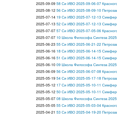
2025-09-09
58 Си ИВО 2025-09-06-07 Красного
2025-08-12
56 Си ИВО 2025-08-09-10 Петроза
2025-07-14
19 Си ИВО 2025-07-12-13 Симфер
2025-07-13
52 Си ИВО 2025-07-12-13 Симфер
2025-07-07
57 Си ИВО 2025-07-05-06 Красного
2025-07-07
10 Школа Философа Синтеза 2025-
2025-06-23
55 Си ИВО 2025-06-21-22 Петроза
2025-06-16
18 Си ИВО 2025-06-14-15 Симфер
2025-06-16
51 Си ИВО 2025-06-14-15 Симфер
2025-06-10
09 Школа Философа Синтеза 2025-
2025-06-09
56 Си ИВО 2025-06-07-08 Красного
2025-05-19
54 Си ИВО 2025-05-17-18 Петроза
2025-05-12
17 Си ИВО 2025-05-10-11 Симфер
2025-05-12
50 Си ИВО 2025-05-10-11 Симфер
2025-05-07
08 Школа Философа Синтеза 2025-
2025-05-05
55 Си ИВО 2025-05-03-04 Красного
2025-04-21
53 Си ИВО 2025-04-19-20 Петроза