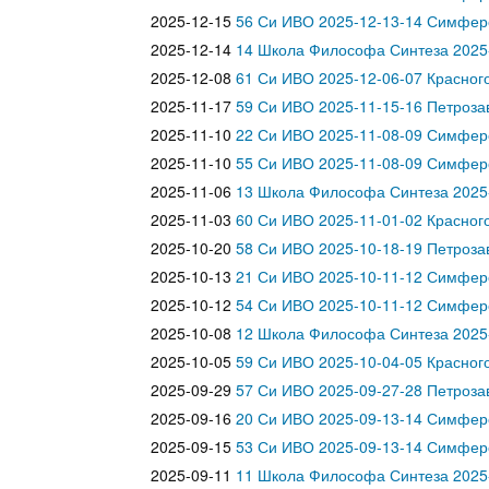
2025-12-15
56 Си ИВО 2025-12-13-14 Симфер
2025-12-14
14 Школа Философа Синтеза 2025-
2025-12-08
61 Си ИВО 2025-12-06-07 Красного
2025-11-17
59 Си ИВО 2025-11-15-16 Петроза
2025-11-10
22 Си ИВО 2025-11-08-09 Симфер
2025-11-10
55 Си ИВО 2025-11-08-09 Симфер
2025-11-06
13 Школа Философа Синтеза 2025-
2025-11-03
60 Си ИВО 2025-11-01-02 Красного
2025-10-20
58 Си ИВО 2025-10-18-19 Петроза
2025-10-13
21 Си ИВО 2025-10-11-12 Симфер
2025-10-12
54 Си ИВО 2025-10-11-12 Симфер
2025-10-08
12 Школа Философа Синтеза 2025-
2025-10-05
59 Си ИВО 2025-10-04-05 Красного
2025-09-29
57 Си ИВО 2025-09-27-28 Петроза
2025-09-16
20 Си ИВО 2025-09-13-14 Симфер
2025-09-15
53 Си ИВО 2025-09-13-14 Симфер
2025-09-11
11 Школа Философа Синтеза 2025-