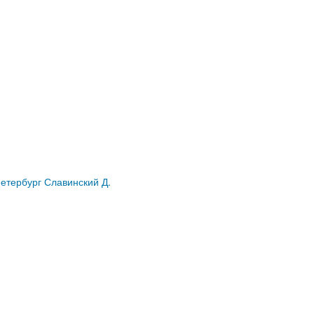
етербург Славинский Д.