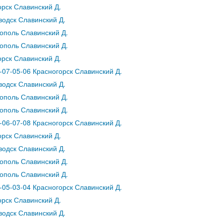
рск Славинский Д.
водск Славинский Д.
ополь Славинский Д.
ополь Славинский Д.
рск Славинский Д.
07-05-06 Красногорск Славинский Д.
водск Славинский Д.
ополь Славинский Д.
ополь Славинский Д.
06-07-08 Красногорск Славинский Д.
рск Славинский Д.
водск Славинский Д.
ополь Славинский Д.
ополь Славинский Д.
05-03-04 Красногорск Славинский Д.
рск Славинский Д.
водск Славинский Д.